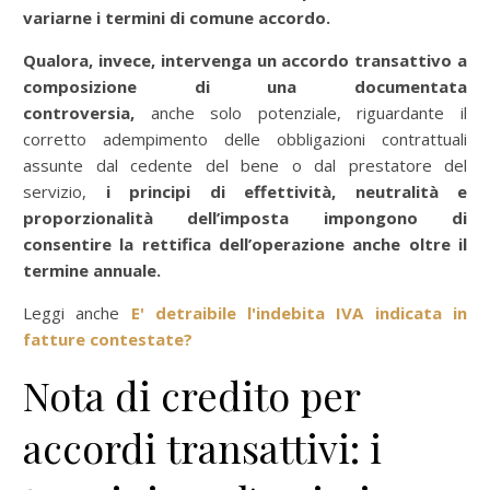
variarne i termini di comune accordo.
Qualora, invece, intervenga un accordo transattivo a
composizione di una documentata
controversia,
anche solo potenziale, riguardante il
corretto adempimento delle obbligazioni contrattuali
assunte dal cedente del bene o dal prestatore del
servizio,
i principi di effettività, neutralità e
proporzionalità dell’imposta impongono di
consentire la rettifica dell’operazione anche oltre il
termine annuale.
Leggi anche
E' detraibile l'indebita IVA indicata in
fatture contestate?
Nota di credito per
accordi transattivi: i