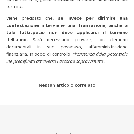
termine.
Viene precisato che,
se invece per dirimire una
contestazione interviene una transazione, anche a
tale fattispecie non deve applicarsi il termine
dell'anno.
Sarà necessario provare, con elementi
documentali in suo possesso, all’Amministrazione
finanziaria, in sede di controllo, “
l’esistenza della potenziale
lite predefinita attraverso l’accordo sopravvenuto
”.
Nessun articolo correlato