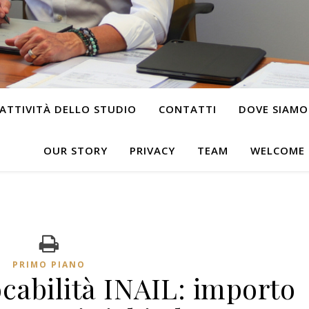
ATTIVITÀ DELLO STUDIO
CONTATTI
DOVE SIAMO
OUR STORY
PRIVACY
TEAM
WELCOME
PRIMO PIANO
cabilità INAIL: importo