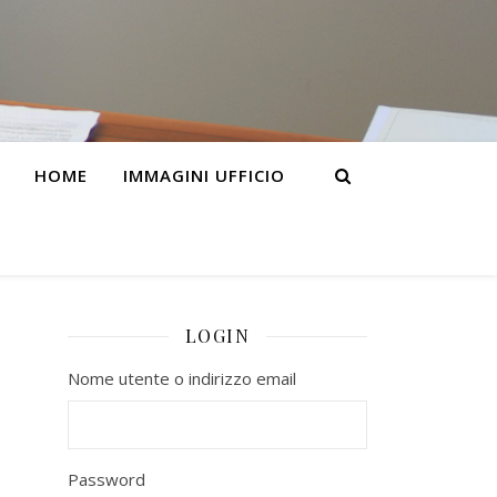
HOME
IMMAGINI UFFICIO
LOGIN
Nome utente o indirizzo email
Password