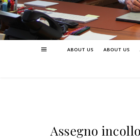
ABOUT US
ABOUT US
Assegno incollo