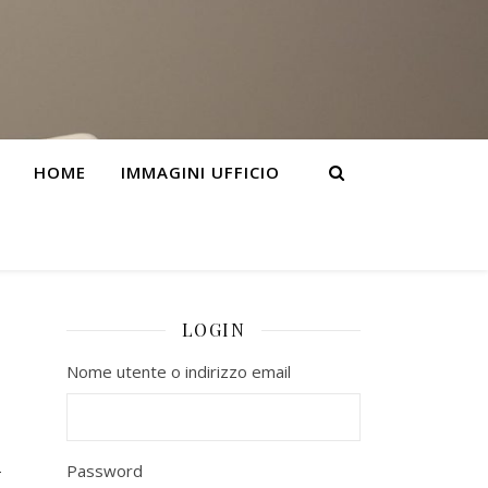
HOME
IMMAGINI UFFICIO
LOGIN
Nome utente o indirizzo email
l
Password