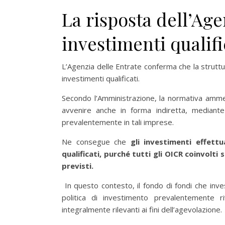
La risposta dell’Age
investimenti qualifi
L’Agenzia delle Entrate conferma che la struttu
investimenti qualificati.
Secondo l’Amministrazione, la normativa amm
avvenire anche in forma indiretta, mediante
prevalentemente in tali imprese.
Ne consegue che
gli investimenti effett
qualificati, purché tutti gli OICR coinvolti s
previsti.
In questo contesto, il fondo di fondi che inv
politica di investimento prevalentemente ri
integralmente rilevanti ai fini dell’agevolazione.