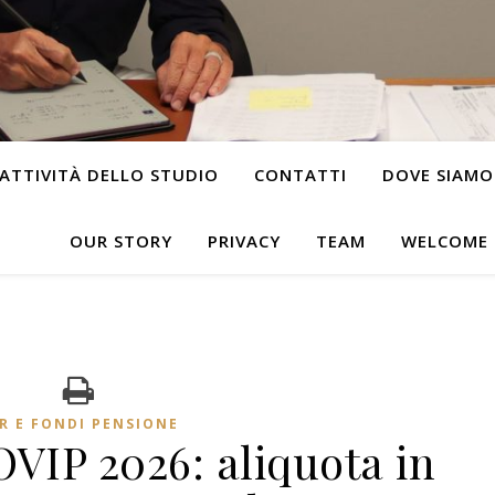
ATTIVITÀ DELLO STUDIO
CONTATTI
DOVE SIAMO
OUR STORY
PRIVACY
TEAM
WELCOME
R E FONDI PENSIONE
VIP 2026: aliquota in