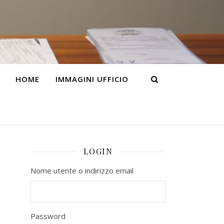
HOME
IMMAGINI UFFICIO
LOGIN
Nome utente o indirizzo email
Password