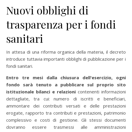
Nuovi obblighi di
trasparenza per i fondi
sanitari
In attesa di una riforma organica della materia, il decreto
introduce tuttavia importanti obblighi di pubblicazione per i
fondi sanitari.
Entro tre mesi dalla chiusura dell'esercizio, ogni
fondo sarà tenuto a pubblicare sul proprio sito
istituzionale bilanci e relazioni
contenenti informazioni
dettagliate, tra cui: numero di iscritti e beneficiari,
ammontare dei contributi versati e delle prestazioni
erogate, rapporto tra contributi e prestazioni, patrimonio
complessivo e costi di gestione. Gli stessi documenti
dovranno essere trasmessi alle amministrazioni