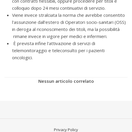
con contratti flessibili, oppure procedere per titoli e
colloquio dopo 24 mesi continuativi di servizio.
Viene invece stralciata la norma che avrebbe consentito
l'assunzione dall'estero di Operatori socio-sanitari (OSS)
in deroga al riconoscimento dei titoli, ma la possibilità
rimane invece in vigore per medici e infermieri.
È prevista infine l'attivazione di servizi di
telemonitoraggio e teleconsulto per i pazienti
oncologici.
Nessun articolo correlato
Privacy Policy