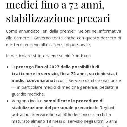
medici fino a 72 anni,
stabilizzazione precari
Come annunciato ieri dalla premier Meloni nell'informativa
alle Camere il Governo tenta anche con questo decreto di
mettere un freno alla carenza di personale,
In particolare si interviene su più fronti: con
la
proroga fino al 2027 della possibilità di
trattenere in servizio, fio a 72 anni , su richiesta, i
medici convenzionati
con il Servizio sanitario nazionale
— in particolare medici di medicina generale, pediatri e
guardie mediche.
Vengono inoltre
semplificate le procedure di
stabilizzazione del personale precario:
le Regioni
potranno riservare fino al 50% dei concorsi a chi ha
maturato almeno 18 mesi di servizio negli ultimi 5 anni