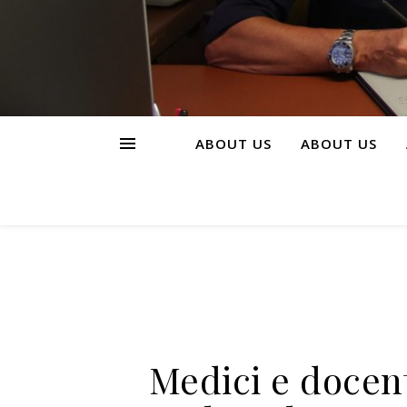
ABOUT US
ABOUT US
Medici e docent