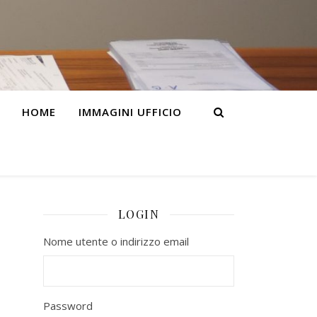
HOME
IMMAGINI UFFICIO
LOGIN
Nome utente o indirizzo email
Password