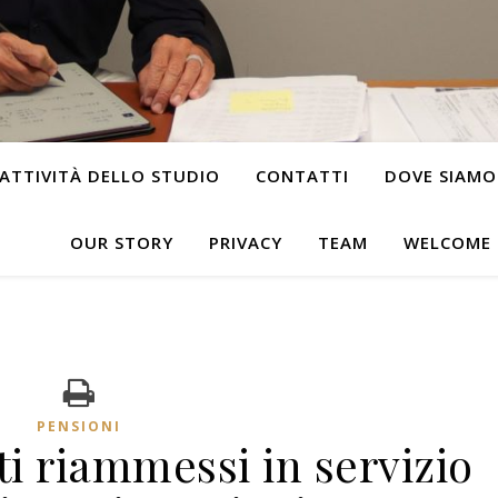
ATTIVITÀ DELLO STUDIO
CONTATTI
DOVE SIAMO
OUR STORY
PRIVACY
TEAM
WELCOME
PENSIONI
i riammessi in servizio