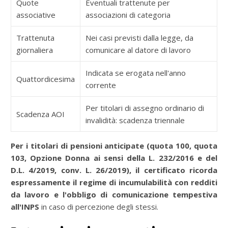
Quote
Eventuali trattenute per
associative
associazioni di categoria
Trattenuta
Nei casi previsti dalla legge, da
giornaliera
comunicare al datore di lavoro
Indicata se erogata nell'anno
Quattordicesima
corrente
Per titolari di assegno ordinario di
Scadenza AOI
invalidità: scadenza triennale
Per i titolari di pensioni anticipate (quota 100, quota
103, Opzione Donna ai sensi della L. 232/2016 e del
D.L. 4/2019, conv. L. 26/2019), il certificato ricorda
espressamente il regime di incumulabilità con redditi
da lavoro e l'obbligo di comunicazione tempestiva
all'INPS
in caso di percezione degli stessi.