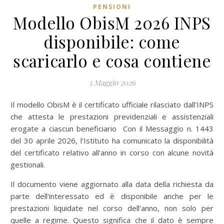
PENSIONI
Modello ObisM 2026 INPS
disponibile: come
scaricarlo e cosa contiene
5 Maggio 2026
Il modello ObisM è il certificato ufficiale rilasciato dall'INPS
che attesta le prestazioni previdenziali e assistenziali
erogate a ciascun beneficiario Con il Messaggio n. 1443
del 30 aprile 2026, l'Istituto ha comunicato la disponibilità
del certificato relativo all'anno in corso con alcune novità
gestionali.
Il documento viene aggiornato alla data della richiesta da
parte dell'interessato ed è disponibile anche per le
prestazioni liquidate nel corso dell'anno, non solo per
quelle a regime. Questo significa che il dato è sempre