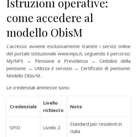
Istruzioni operative:
come accedere al
modello ObisM
L'accesso avviene esclusivamente tramite i servizi online
del portale istituzionale www.inps.it, seguendo il percorso:
MyINPS → Pensione e Previdenza → Cedolino della
pensione → Utilizza il servizio → Certificato di pensione:
Modello Obis/M .
Le credenziali ammesse sono:
Livello
Credenziale
Note
richiesto
Standard per residenti in
SPID
Livello 2
Italia