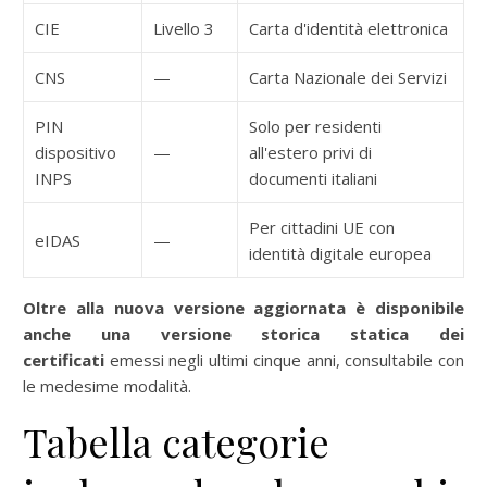
CIE
Livello 3
Carta d'identità elettronica
CNS
—
Carta Nazionale dei Servizi
PIN
Solo per residenti
dispositivo
—
all'estero privi di
INPS
documenti italiani
Per cittadini UE con
eIDAS
—
identità digitale europea
Oltre alla nuova versione aggiornata è disponibile
anche una versione storica statica dei
certificati
emessi negli ultimi cinque anni, consultabile con
le medesime modalità.
Tabella categorie