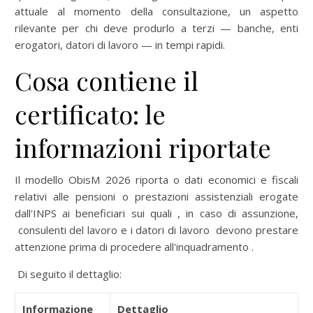
attuale al momento della consultazione, un aspetto
rilevante per chi deve produrlo a terzi — banche, enti
erogatori, datori di lavoro — in tempi rapidi.
Cosa contiene il
certificato: le
informazioni riportate
Il modello ObisM 2026 riporta o dati economici e fiscali
relativi alle pensioni o prestazioni assistenziali erogate
dall'INPS ai beneficiari sui quali , in caso di assunzione,
consulenti del lavoro e i datori di lavoro devono prestare
attenzione prima di procedere all'inquadramento .
Di seguito il dettaglio:
Informazione
Dettaglio