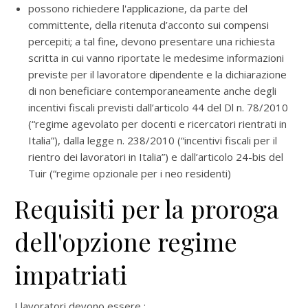
possono richiedere l'applicazione, da parte del
committente, della ritenuta d’acconto sui compensi
percepiti; a tal fine, devono presentare una richiesta
scritta in cui vanno riportate le medesime informazioni
previste per il lavoratore dipendente e la dichiarazione
di non beneficiare contemporaneamente anche degli
incentivi fiscali previsti dall’articolo 44 del Dl n. 78/2010
(“regime agevolato per docenti e ricercatori rientrati in
Italia”), dalla legge n. 238/2010 (“incentivi fiscali per il
rientro dei lavoratori in Italia”) e dall’articolo 24-bis del
Tuir (“regime opzionale per i neo residenti)
Requisiti per la proroga
dell'opzione regime
impatriati
I lavoratori devono essere :