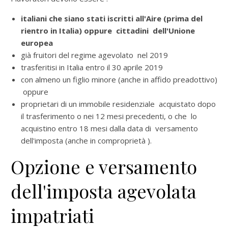
italiani che siano stati iscritti all'Aire (prima del
rientro in Italia) oppure cittadini dell'Unione
europea
già fruitori del regime agevolato nel 2019
trasferitisi in Italia entro il 30 aprile 2019
con almeno un figlio minore (anche in affido preadottivo)
oppure
proprietari di un immobile residenziale acquistato dopo
il trasferimento o nei 12 mesi precedenti, o che lo
acquistino entro 18 mesi dalla data di versamento
dell'imposta (anche in comproprietà ).
Opzione e versamento
dell'imposta agevolata
impatriati