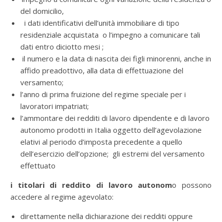
del domicilio,
i dati identificativi dell’unità immobiliare di tipo
residenziale acquistata o l’impegno a comunicare tali
dati entro diciotto mesi ;
il numero e la data di nascita dei figli minorenni, anche in
affido preadottivo, alla data di effettuazione del
versamento;
l’anno di prima fruizione del regime speciale per i
lavoratori impatriati;
l’ammontare dei redditi di lavoro dipendente e di lavoro
autonomo prodotti in Italia oggetto dell’agevolazione
elativi al periodo d’imposta precedente a quello
dell’esercizio dell’opzione; gli estremi del versamento
effettuato
i titolari di reddito di lavoro autonom
o possono
accedere al regime agevolato:
direttamente nella dichiarazione dei redditi oppure