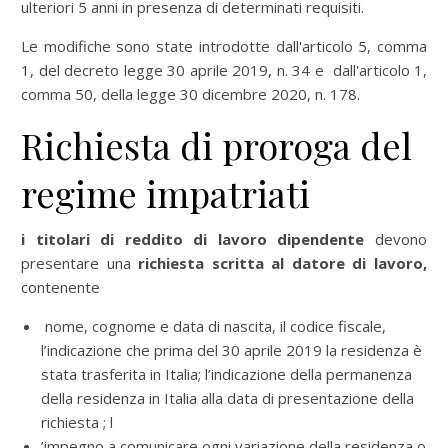
ulteriori 5 anni in presenza di determinati requisiti.
Le modifiche sono state introdotte dall'articolo 5, comma
1, del decreto legge 30 aprile 2019, n. 34 e dall'articolo 1,
comma 50, della legge 30 dicembre 2020, n. 178.
Richiesta di proroga del
regime impatriati
i titolari di reddito di lavoro dipendente
devono
presentare una
richiesta scritta al datore di lavoro,
contenente
nome, cognome e data di nascita, il codice fiscale,
l’indicazione che prima del 30 aprile 2019 la residenza è
stata trasferita in Italia; l’indicazione della permanenza
della residenza in Italia alla data di presentazione della
richiesta ; l
’impegno a comunicare ogni variazione della residenza o