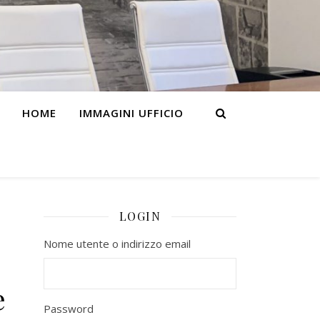
HOME
IMMAGINI UFFICIO
LOGIN
Nome utente o indirizzo email
e
Password