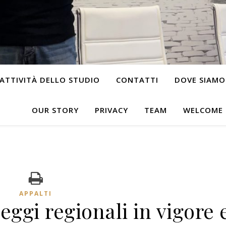
ATTIVITÀ DELLO STUDIO
CONTATTI
DOVE SIAMO
OUR STORY
PRIVACY
TEAM
WELCOME
APPALTI
eggi regionali in vigore 