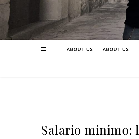
ABOUT US
ABOUT US
Salario minimo: l