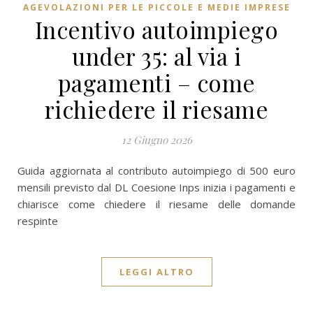
AGEVOLAZIONI PER LE PICCOLE E MEDIE IMPRESE
Incentivo autoimpiego
under 35: al via i
pagamenti – come
richiedere il riesame
12 Giugno 2026
Guida aggiornata al contributo autoimpiego di 500 euro
mensili previsto dal DL Coesione Inps inizia i pagamenti e
chiarisce come chiedere il riesame delle domande
respinte
LEGGI ALTRO