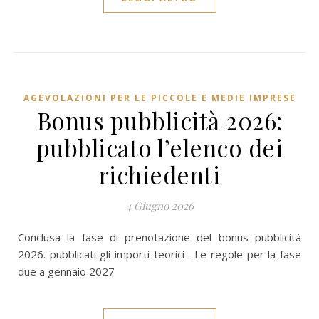
AGEVOLAZIONI PER LE PICCOLE E MEDIE IMPRESE
Bonus pubblicità 2026:
pubblicato l’elenco dei
richiedenti
4 Giugno 2026
Conclusa la fase di prenotazione del bonus pubblicità
2026. pubblicati gli importi teorici . Le regole per la fase
due a gennaio 2027