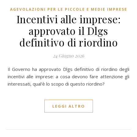
AGEVOLAZIONI PER LE PICCOLE E MEDIE IMPRESE
Incentivi alle imprese:
approvato il Dlgs
definitivo di riordino
24 Giugno 2026
Il Governo ha approvato Dlgs definitivo di riordino degli
incentivi alle imprese: a cosa devono fare attenzione gli
interessati, qual'è lo scopo di questo riordino?
LEGGI ALTRO