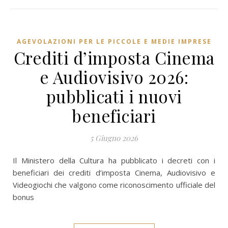
AGEVOLAZIONI PER LE PICCOLE E MEDIE IMPRESE
Crediti d’imposta Cinema
e Audiovisivo 2026:
pubblicati i nuovi
beneficiari
5 Giugno 2026
Il Ministero della Cultura ha pubblicato i decreti con i
beneficiari dei crediti d’imposta Cinema, Audiovisivo e
Videogiochi che valgono come riconoscimento ufficiale del
bonus