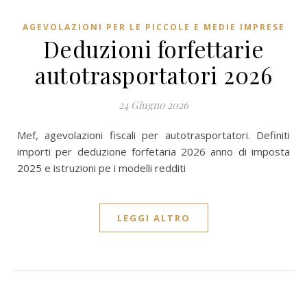
AGEVOLAZIONI PER LE PICCOLE E MEDIE IMPRESE
Deduzioni forfettarie
autotrasportatori 2026
24 Giugno 2026
Mef, agevolazioni fiscali per autotrasportatori. Definiti
importi per deduzione forfetaria 2026 anno di imposta
2025 e istruzioni pe i modelli redditi
LEGGI ALTRO