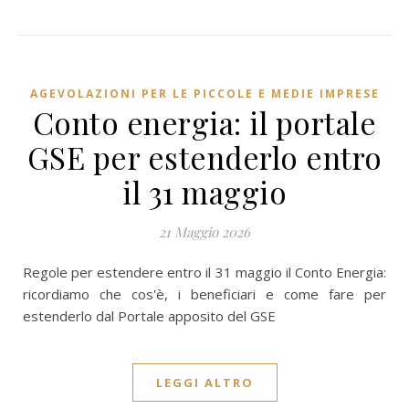
AGEVOLAZIONI PER LE PICCOLE E MEDIE IMPRESE
Conto energia: il portale
GSE per estenderlo entro
il 31 maggio
21 Maggio 2026
Regole per estendere entro il 31 maggio il Conto Energia:
ricordiamo che cos'è, i beneficiari e come fare per
estenderlo dal Portale apposito del GSE
LEGGI ALTRO