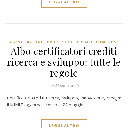
LEGGI ALTRO
AGEVOLAZIONI PER LE PICCOLE E MEDIE IMPRESE
Albo certificatori crediti
ricerca e sviluppo: tutte le
regole
26 Maggio 2026
Certificatori crediti ricerca, sviluppo, innovazione, design:
il MIMIT aggiorna l'elenco al 22 maggio
LEGGI ALTRO