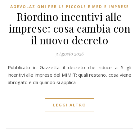
AGEVOLAZIONI PER LE PICCOLE E MEDIE IMPRESE
Riordino incentivi alle
imprese: cosa cambia con
il nuovo decreto
3 Agosto 2026
Pubblicato in Gazzetta il decreto che riduce a 5 gli
incentivi alle imprese del MIMIT: quali restano, cosa viene
abrogato e da quando si applica
LEGGI ALTRO