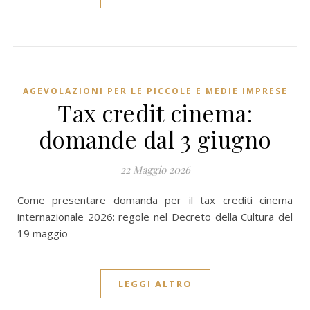
AGEVOLAZIONI PER LE PICCOLE E MEDIE IMPRESE
Tax credit cinema:
domande dal 3 giugno
22 Maggio 2026
Come presentare domanda per il tax crediti cinema
internazionale 2026: regole nel Decreto della Cultura del
19 maggio
LEGGI ALTRO