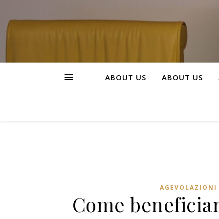
ABOUT US
ABOUT US
AGEVOLAZIONI 
Come beneficiar