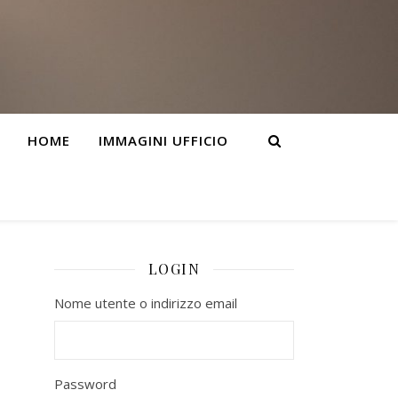
HOME
IMMAGINI UFFICIO
LOGIN
Nome utente o indirizzo email
Password