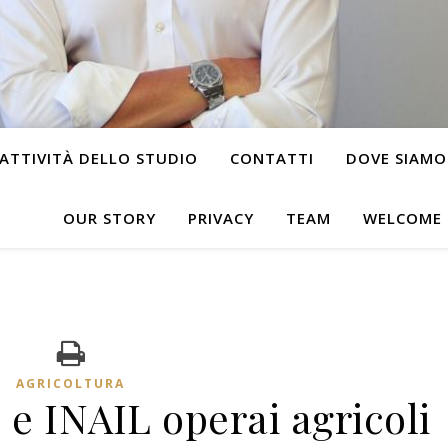
ATTIVITÀ DELLO STUDIO
CONTATTI
DOVE SIAMO
OUR STORY
PRIVACY
TEAM
WELCOME
AGRICOLTURA
 e INAIL operai agricoli