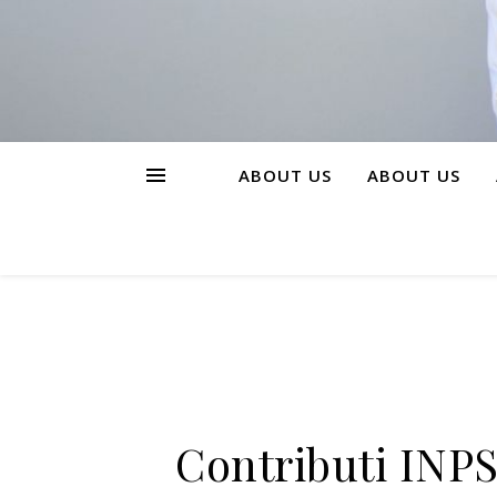
ABOUT US
ABOUT US
Contributi INPS