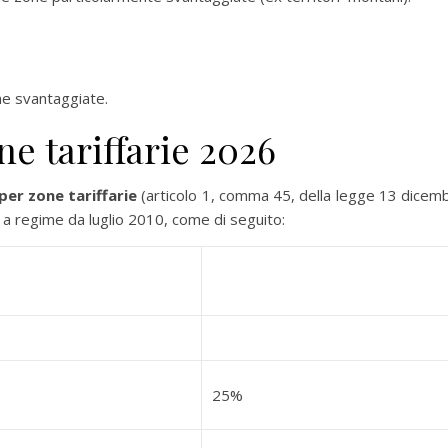
ne svantaggiate.
e tariffarie 2026
per zone tariffarie
(articolo 1, comma 45, della legge 13 dicem
e a regime da luglio 2010, come di seguito:
25%