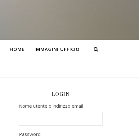
HOME
IMMAGINI UFFICIO
LOGIN
Nome utente o indirizzo email
Password