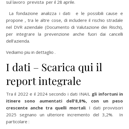
sul lavoro prevista per il 28 aprile.
La fondazione analizza i dati e le possibili cause e
propone , tra le altre cose, di includere il rischio stradale
nel DVR aziendale (Documento di Valutazione dei Rischi),
per integrare la prevenzione anche fuori dai cancelli
dell'azienda.
Vediamo piu in dettaglio .
I dati – Scarica qui il
report integrale
Tra il 2022 e il 2024 secondo i dati INAIL
gli infortuni in
itinere sono aumentati dell'8,8%, con un peso
crescente anche tra quelli mortali
. I dati provvisori
2025 segnano un ulteriore incremento del 3,2%. In
particolare :