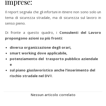
imprese:
Il report segnala che gli infortuni in itinere non sono solo un
tema di sicurezza stradale, ma di sicurezza sul lavoro in
senso pieno.
Di fronte a questo quadro, i
Consulenti del Lavoro
propongono azioni su più fronti:
diversa organizzazione degli orari,
smart working dove applicabile,
potenziamento del trasporto pubblico aziendale
e
sul piano giuslavoristico anche l'inserimento del
rischio stradale nel DV
R.
Nessun articolo correlato