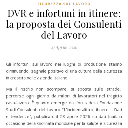
SICUREZZA SUL LAVORO
DVR e infortuni in itinere:
la proposta dei Consulenti
del Lavoro
27 Aprile 2026
Gli infortuni sul lavoro nei luoghi di produzione stanno
diminuendo, segnale positivo di una cultura della sicurezza
in crescita nelle aziende italiane.
Ma il rischio non scompare: si sposta sulle strade,
percorse ogni giorno da milioni di lavoratori nel tragitto
casa-lavoro. È quanto emerge dal focus della Fondazione
Studi Consulenti del Lavoro "L'incidentalità in itinere – Dati
e tendenze", pubblicato il 23 aprile 2026 su dati Inail, in
occasione della Giornata mondiale per la salute e sicurezza