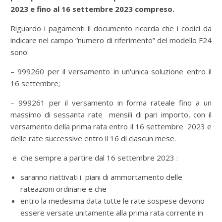
2023 e fino al 16 settembre 2023 compreso.
Riguardo i pagamenti il documento ricorda che i codici da
indicare nel campo “numero di riferimento” del modello F24
sono:
– 999260 per il versamento in un'unica soluzione entro il
16 settembre;
– 999261 per il versamento in forma rateale fino a un
massimo di sessanta rate mensili di pari importo, con il
versamento della prima rata entro il 16 settembre 2023 e
delle rate successive entro il 16 di ciascun mese.
e che sempre a partire dal 16 settembre 2023 :
saranno riattivati i piani di ammortamento delle
rateazioni ordinarie e che
entro la medesima data tutte le rate sospese devono
essere versate unitamente alla prima rata corrente in