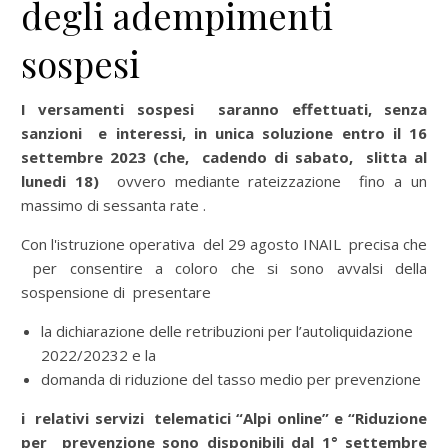
degli adempimenti
sospesi
I versamenti sospesi saranno effettuati, senza
sanzioni e interessi, in unica soluzione entro il 16
settembre 2023 (che, cadendo di sabato, slitta al
lunedi 18)
ovvero mediante rateizzazione fino a un
massimo di sessanta rate .
Con l'istruzione operativa del 29 agosto INAIL precisa che
per consentire a coloro che si sono avvalsi della
sospensione di presentare
la dichiarazione delle retribuzioni per l’autoliquidazione
2022/20232 e la
domanda di riduzione del tasso medio per prevenzione
i relativi servizi telematici “Alpi online” e “Riduzione
per prevenzione sono disponibili dal 1° settembre