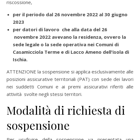
riscossione,
per il periodo dal 26 novembre 2022 al 30 giugno
2023
per datori di lavoro che alla data del 26
novembre 2022 avevano la residenza, ovvero la
sede legale o la sede operativa nei Comuni di
Casamicciola Terme e di Lacco Ameno dell'isola di
Ischia.
ATTENZIONE la sospensione si applica esclusivamente alle
posizioni assicurative territoriali (PAT) con sede dei lavori
nei suddetti Comuni e ai premi assicurativi riferiti alle
attività svolte negli stessi territori.
Modalità di richiesta di
sospensione
Per usufruire della sospensione va presentata una