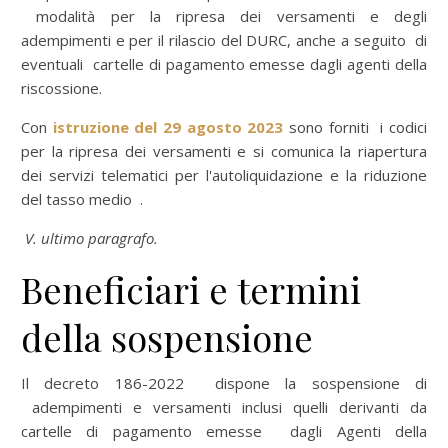
modalità per la ripresa dei versamenti e degli
adempimenti e per il rilascio del DURC, anche a seguito di
eventuali cartelle di pagamento emesse dagli agenti della
riscossione.
Con
istruzione del 29 agosto 2023
sono forniti i codici
per la ripresa dei versamenti e si comunica la riapertura
dei servizi telematici per l'autoliquidazione e la riduzione
del tasso medio .
V. ultimo paragrafo.
Beneficiari e termini
della sospensione
Il decreto 186-2022 dispone la sospensione di
adempimenti e versamenti inclusi quelli derivanti da
cartelle di pagamento emesse dagli Agenti della