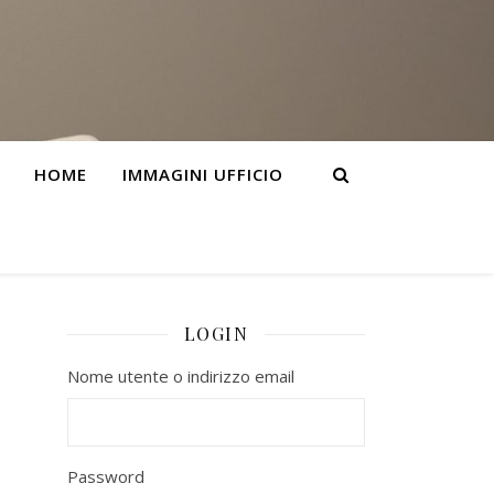
HOME
IMMAGINI UFFICIO
LOGIN
Nome utente o indirizzo email
Password