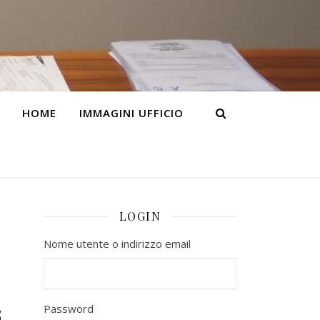
HOME
IMMAGINI UFFICIO
LOGIN
Nome utente o indirizzo email
Password