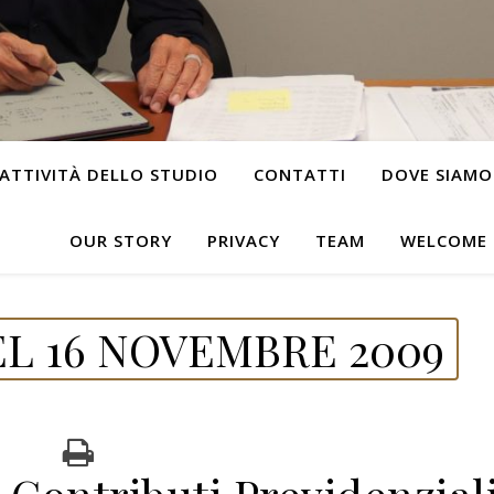
ATTIVITÀ DELLO STUDIO
CONTATTI
DOVE SIAMO
OUR STORY
PRIVACY
TEAM
WELCOME
L 16 NOVEMBRE 2009