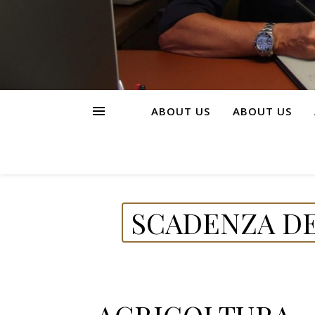
ABOUT US
ABOUT US
SCADENZA DE