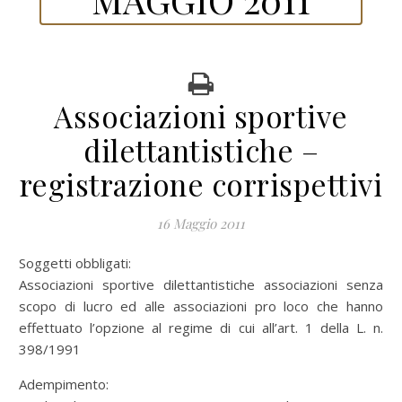
Associazioni sportive
dilettantistiche –
registrazione corrispettivi
16 Maggio 2011
Soggetti obbligati:
Associazioni sportive dilettantistiche associazioni senza
scopo di lucro ed alle associazioni pro loco che hanno
effettuato l’opzione al regime di cui all’art. 1 della L. n.
398/1991
Adempimento: