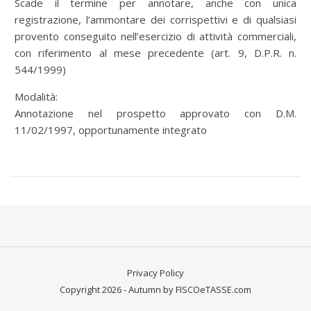
Scade il termine per annotare, anche con unica
registrazione, l’ammontare dei corrispettivi e di qualsiasi
provento conseguito nell’esercizio di attività commerciali,
con riferimento al mese precedente (art. 9, D.P.R. n.
544/1999)
Modalità:
Annotazione nel prospetto approvato con D.M.
11/02/1997, opportunamente integrato
Privacy Policy
Copyright 2026 - Autumn by FISCOeTASSE.com