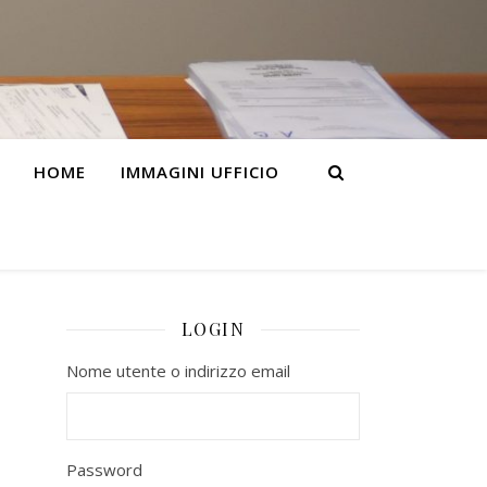
HOME
IMMAGINI UFFICIO
LOGIN
Nome utente o indirizzo email
Password