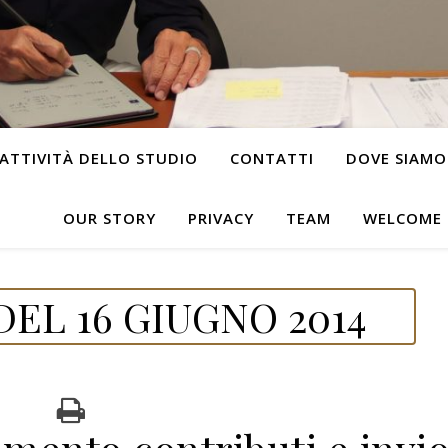
ATTIVITÀ DELLO STUDIO
CONTATTI
DOVE SIAMO
OUR STORY
PRIVACY
TEAM
WELCOME
EL 16 GIUGNO 2014