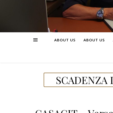
ABOUT US
ABOUT US
SCADENZA D