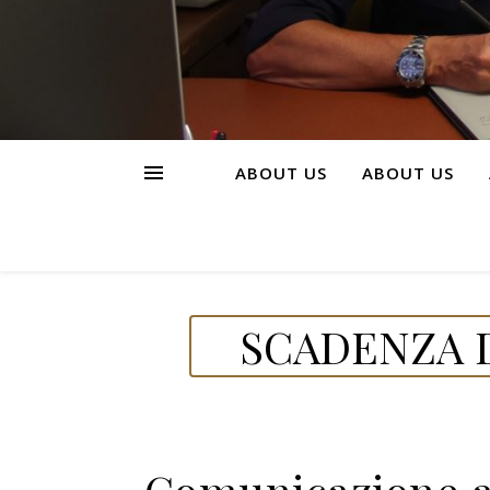
ABOUT US
ABOUT US
SCADENZA D