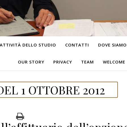
ATTIVITÀ DELLO STUDIO
CONTATTI
DOVE SIAMO
OUR STORY
PRIVACY
TEAM
WELCOME
EL 1 OTTOBRE 2012