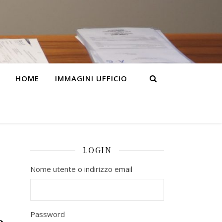
HOME
IMMAGINI UFFICIO
LOGIN
Nome utente o indirizzo email
Password