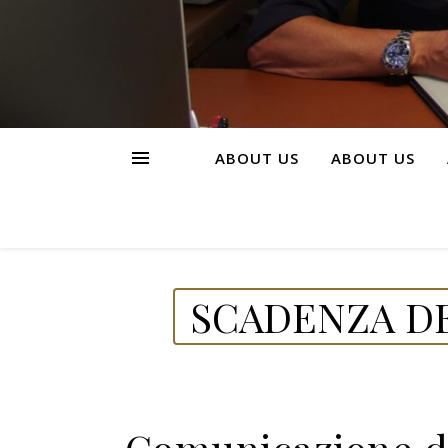
ABOUT US
ABOUT US
SCADENZA DE