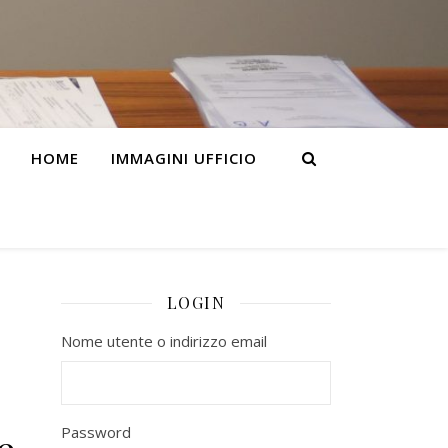
HOME
IMMAGINI UFFICIO
LOGIN
Nome utente o indirizzo email
Password