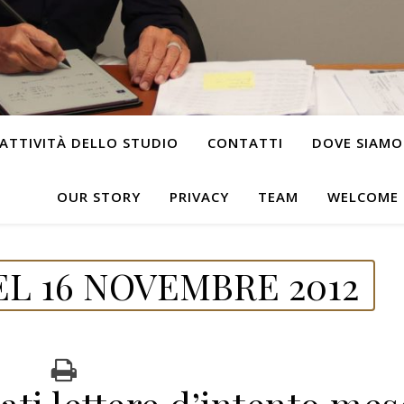
ATTIVITÀ DELLO STUDIO
CONTATTI
DOVE SIAMO
OUR STORY
PRIVACY
TEAM
WELCOME
L 16 NOVEMBRE 2012