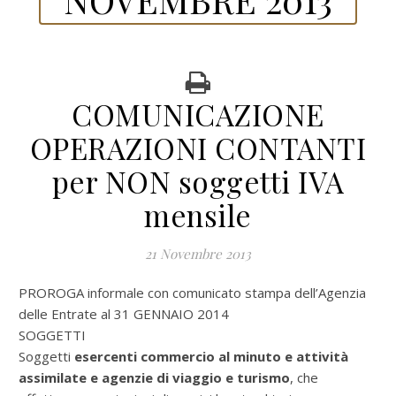
COMUNICAZIONE
OPERAZIONI CONTANTI
per NON soggetti IVA
mensile
21 Novembre 2013
PROROGA
informale con comunicato stampa dell’Agenzia
delle Entrate
al 31 GENNAIO 2014
SOGGETTI
Soggetti
esercenti commercio al minuto e attività
assimilate e agenzie di viaggio e turismo
, che