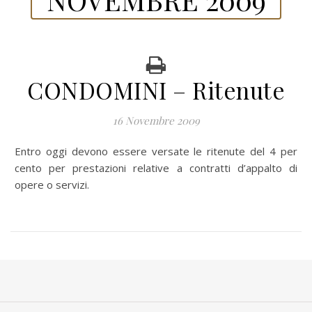
CONDOMINI – Ritenute
16 Novembre 2009
Entro oggi devono essere versate le ritenute del 4 per
cento per prestazioni relative a contratti d’appalto di
opere o servizi.