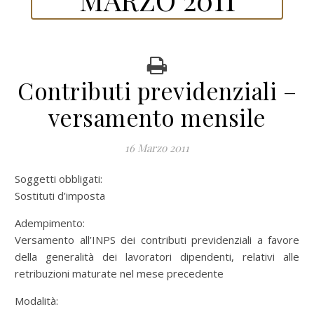
Contributi previdenziali –
versamento mensile
16 Marzo 2011
Soggetti obbligati:
Sostituti d’imposta
Adempimento:
Versamento all’INPS dei contributi previdenziali a favore
della generalità dei lavoratori dipendenti, relativi alle
retribuzioni maturate nel mese precedente
Modalità: