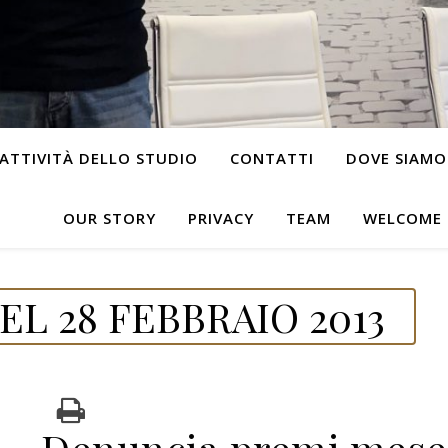
ATTIVITÀ DELLO STUDIO
CONTATTI
DOVE SIAMO
OUR STORY
PRIVACY
TEAM
WELCOME
L 28 FEBBRAIO 2013