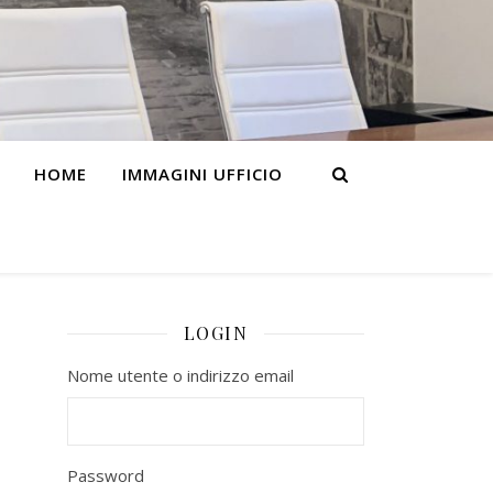
HOME
IMMAGINI UFFICIO
LOGIN
Nome utente o indirizzo email
Password