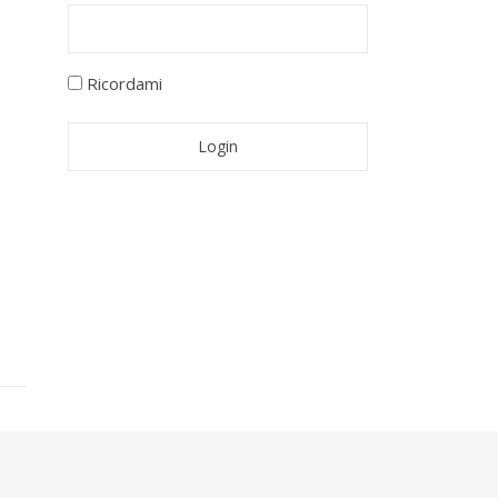
Ricordami