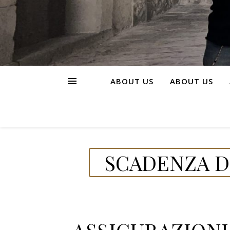
ABOUT US
ABOUT US
SCADENZA DE