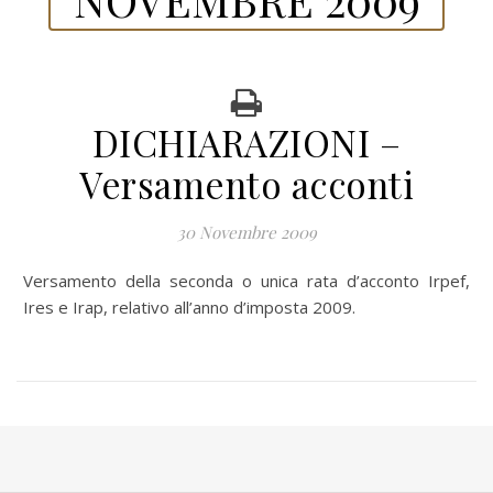
DICHIARAZIONI –
Versamento acconti
30 Novembre 2009
Versamento della seconda o unica rata d’acconto Irpef,
Ires e Irap, relativo all’anno d’imposta 2009.