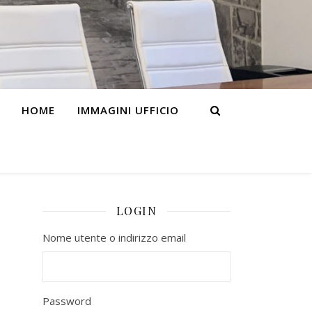
HOME
IMMAGINI UFFICIO
LOGIN
Nome utente o indirizzo email
Password