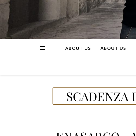
ABOUT US
ABOUT US
SCADENZA D