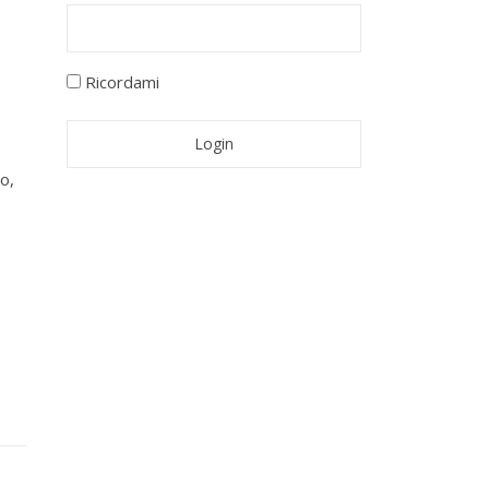
Ricordami
o,