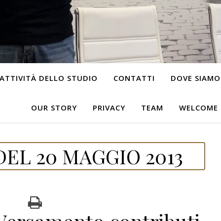
ATTIVITÀ DELLO STUDIO
CONTATTI
DOVE SIAMO
OUR STORY
PRIVACY
TEAM
WELCOME
EL 20 MAGGIO 2013