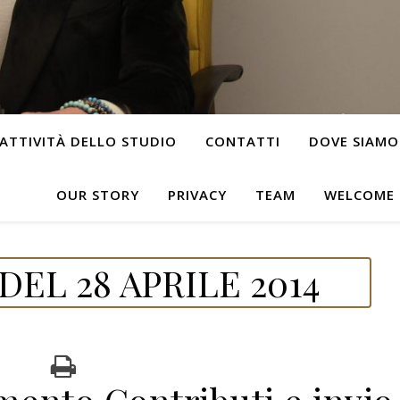
ATTIVITÀ DELLO STUDIO
CONTATTI
DOVE SIAMO
OUR STORY
PRIVACY
TEAM
WELCOME
EL 28 APRILE 2014