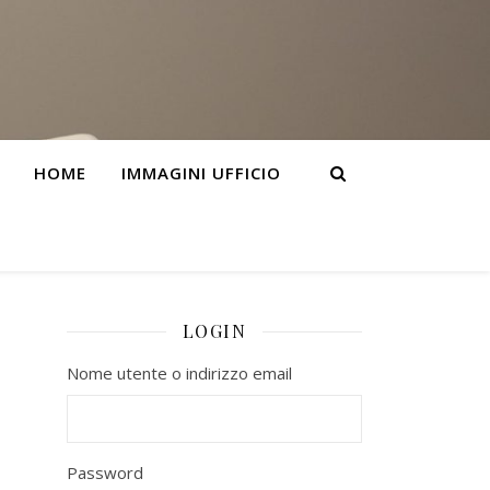
HOME
IMMAGINI UFFICIO
LOGIN
Nome utente o indirizzo email
Password