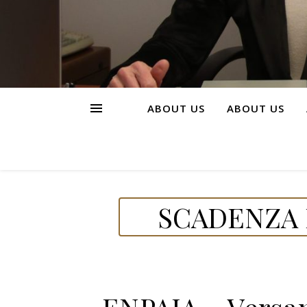
ABOUT US
ABOUT US
SCADENZA D