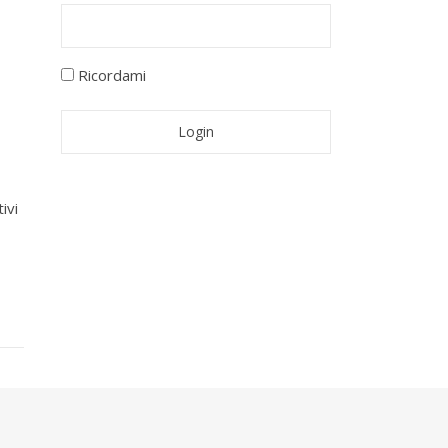
Ricordami
ivi