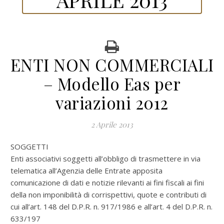
ENTI NON COMMERCIALI
– Modello Eas per
variazioni 2012
2 Aprile 2013
SOGGETTI
Enti associativi soggetti all’obbligo di trasmettere in via
telematica all’Agenzia delle Entrate apposita
comunicazione di dati e notizie rilevanti ai fini fiscali ai fini
della non imponibilità di corrispettivi, quote e contributi di
cui all’art. 148 del D.P.R. n. 917/1986 e all’art. 4 del D.P.R. n.
633/197