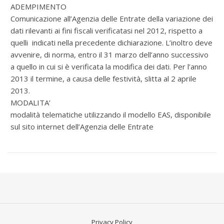
ADEMPIMENTO
Comunicazione all’Agenzia delle Entrate della variazione dei
dati rilevanti ai fini fiscali verificatasi nel 2012, rispetto a
quelli indicati nella precedente dichiarazione. L’inoltro deve
avvenire, di norma, entro il 31 marzo dell’anno successivo
a quello in cui si è verificata la modifica dei dati. Per l’anno
2013 il termine, a causa delle festività, slitta al 2 aprile
2013.
MODALITA’
modalità telematiche utilizzando il modello EAS, disponibile
sul sito internet dell’Agenzia delle Entrate
Privacy Policy