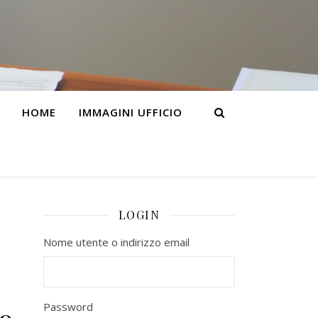
HOME
IMMAGINI UFFICIO
LOGIN
Nome utente o indirizzo email
Password