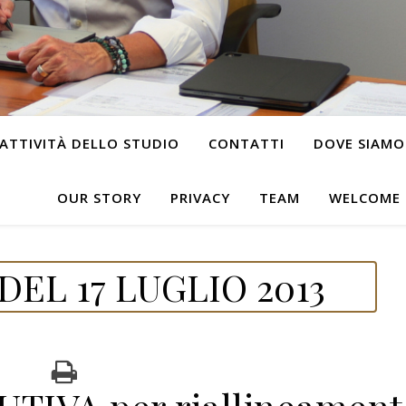
ATTIVITÀ DELLO STUDIO
CONTATTI
DOVE SIAMO
OUR STORY
PRIVACY
TEAM
WELCOME
EL 17 LUGLIO 2013