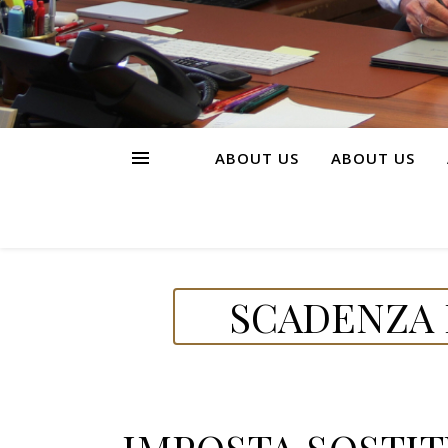
ABOUT US
ABOUT US
SCADENZA D