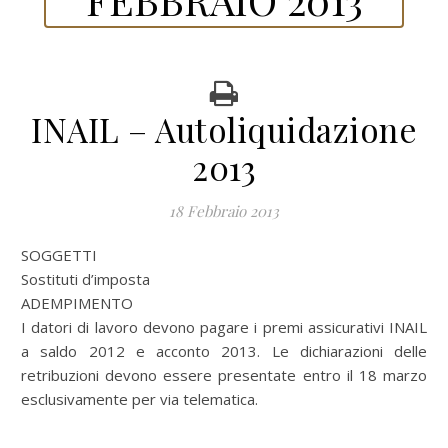
INAIL – Autoliquidazione
2013
18 Febbraio 2013
SOGGETTI
Sostituti d’imposta
ADEMPIMENTO
I datori di lavoro devono pagare i premi assicurativi INAIL
a saldo 2012 e acconto 2013. Le dichiarazioni delle
retribuzioni devono essere presentate entro il 18 marzo
esclusivamente per via telematica.