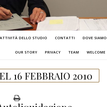
ATTIVITÀ DELLO STUDIO
CONTATTI
DOVE SIAMO
OUR STORY
PRIVACY
TEAM
WELCOME
L 16 FEBBRAIO 2010