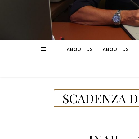
ABOUT US
ABOUT US
SCADENZA DE