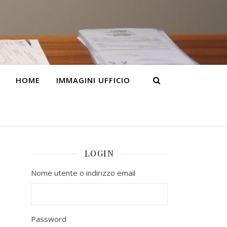
HOME
IMMAGINI UFFICIO
LOGIN
Nome utente o indirizzo email
Password