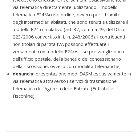
via telematica direttamente, utilizzando il modello
telematico F24/Accise on line, ovvero per il tramite
degli intermediari abilitati, che sono tenuti a utilizzare il
modello F24 cumulativo (art. 37, comma 49, del D.l. n.
223/2006 convertito in L. n. 248/2006). I contribuenti
non titolari di partita IVA possono effettuare i
versamenti con modello F24/Accise presso gli sportelli
dell’ufficio postale, della banca o del concessionario
della riscossione, ovvero con modalità telematiche;
denuncia:
presentazione mod. DASM esclusivamente in
via telematica attraverso i servizi di trasmissione
telematica dell’Agenzia delle Entrate (Entratel e
Fisconline).