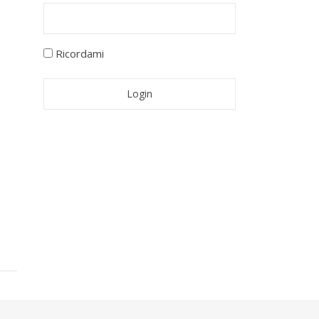
Ricordami