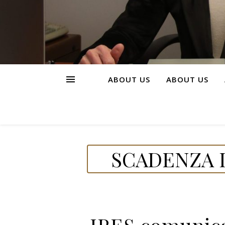
ABOUT US
ABOUT US
SCADENZA D