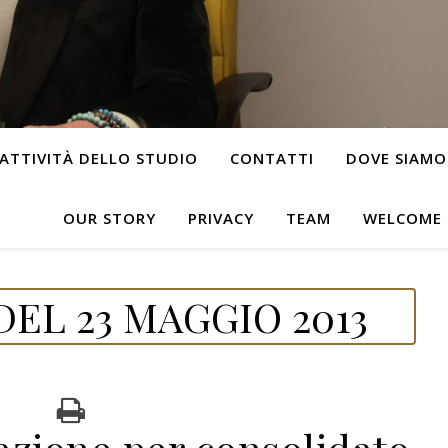
ATTIVITÀ DELLO STUDIO
CONTATTI
DOVE SIAMO
OUR STORY
PRIVACY
TEAM
WELCOME
EL 23 MAGGIO 2013