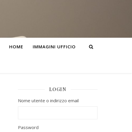
HOME
IMMAGINI UFFICIO
LOGIN
Nome utente o indirizzo email
Password