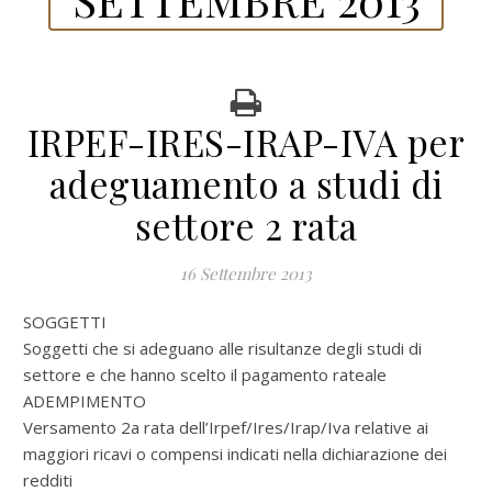
IRPEF-IRES-IRAP-IVA per
adeguamento a studi di
settore 2 rata
16 Settembre 2013
SOGGETTI
Soggetti che si adeguano alle risultanze degli studi di
settore e che hanno scelto il pagamento rateale
ADEMPIMENTO
Versamento 2a rata dell’Irpef/Ires/Irap/Iva relative ai
maggiori ricavi o compensi indicati nella dichiarazione dei
redditi