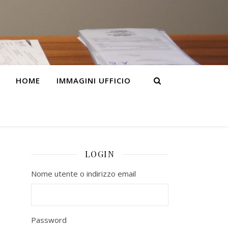
HOME
IMMAGINI UFFICIO
LOGIN
Nome utente o indirizzo email
Password