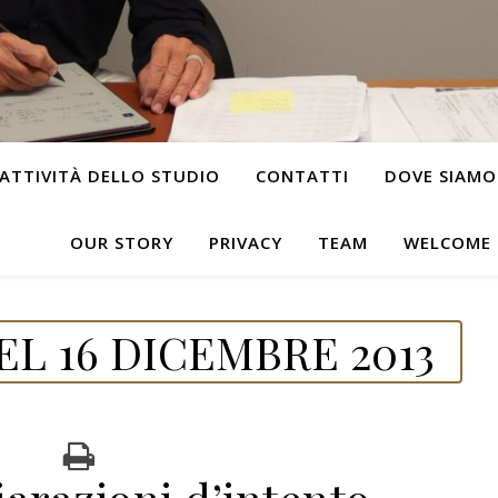
ATTIVITÀ DELLO STUDIO
CONTATTI
DOVE SIAMO
OUR STORY
PRIVACY
TEAM
WELCOME
L 16 DICEMBRE 2013