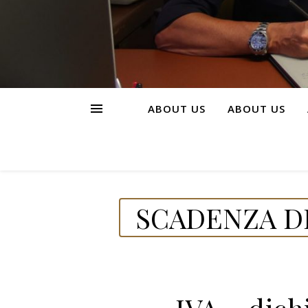
ABOUT US
ABOUT US
SCADENZA DE