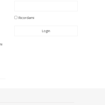
Ricordami
ni