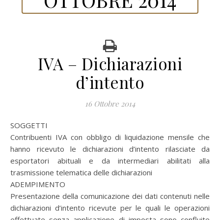
IVA – Dichiarazioni
d’intento
16 Ottobre 2014
SOGGETTI
Contribuenti IVA con obbligo di liquidazione mensile che
hanno ricevuto le dichiarazioni d’intento rilasciate da
esportatori abituali e da intermediari abilitati alla
trasmissione telematica delle dichiarazioni
ADEMPIMENTO
Presentazione della comunicazione dei dati contenuti nelle
dichiarazioni d’intento ricevute per le quali le operazioni
effettuate senza applicazione di imposta sono confluite