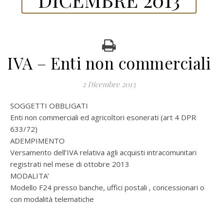
IVA – Enti non commerciali
2 Dicembre 2013
SOGGETTI OBBLIGATI
Enti non commerciali ed agricoltori esonerati (art 4 DPR
633/72)
ADEMPIMENTO
Versamento dell’IVA relativa agli acquisti intracomunitari
registrati nel mese di ottobre 2013
MODALITA’
Modello F24 presso banche, uffici postali , concessionari o
con modalità telematiche