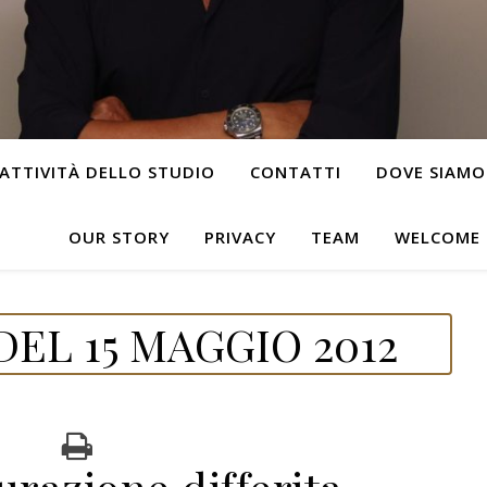
ATTIVITÀ DELLO STUDIO
CONTATTI
DOVE SIAMO
OUR STORY
PRIVACY
TEAM
WELCOME
EL 15 MAGGIO 2012