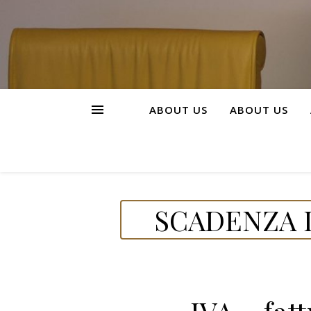
ABOUT US
ABOUT US
SCADENZA D