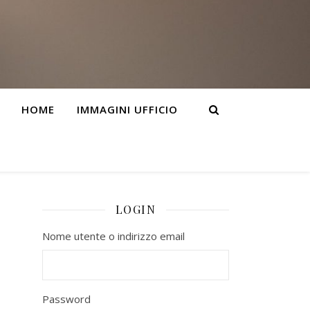
HOME
IMMAGINI UFFICIO
LOGIN
Nome utente o indirizzo email
Password