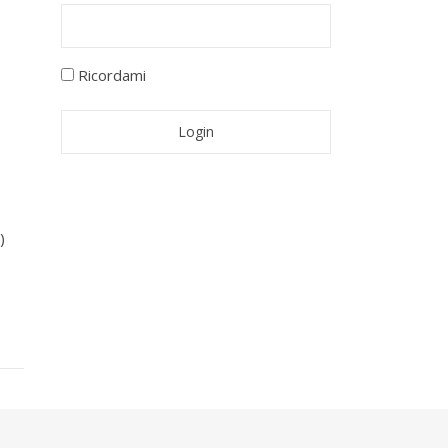
Ricordami
)