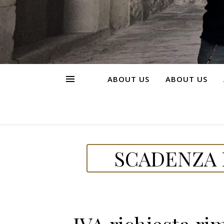
ABOUT US
ABOUT US
SCADENZA D