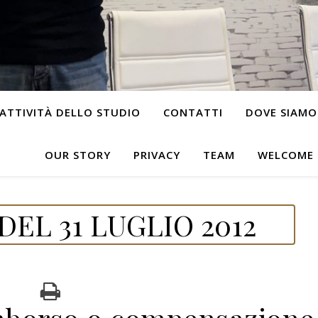
ATTIVITÀ DELLO STUDIO
CONTATTI
DOVE SIAMO
OUR STORY
PRIVACY
TEAM
WELCOME
EL 31 LUGLIO 2012