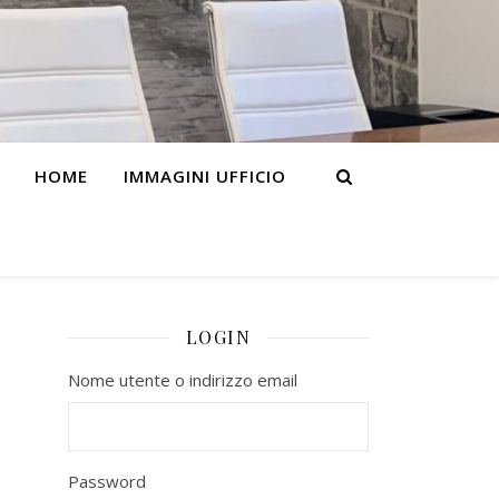
HOME
IMMAGINI UFFICIO
LOGIN
Nome utente o indirizzo email
Password