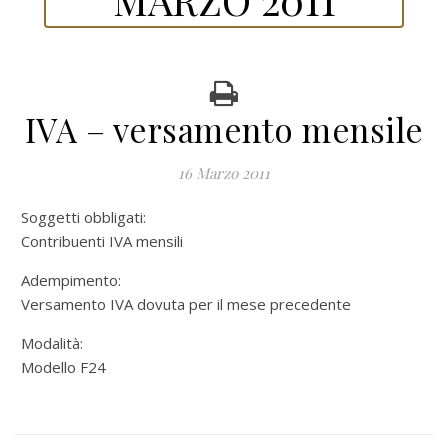
IVA – versamento mensile
16 Marzo 2011
Soggetti obbligati:
Contribuenti IVA mensili
Adempimento:
Versamento IVA dovuta per il mese precedente
Modalità:
Modello F24