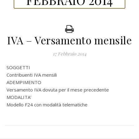
IVA – Versamento mensile
17 Febbraio 2014
SOGGETTI
Contribuenti IVA mensili
ADEMPIMENTO
Versamento IVA dovuta per il mese precedente
MODALITA’
Modello F24 con modalità telematiche