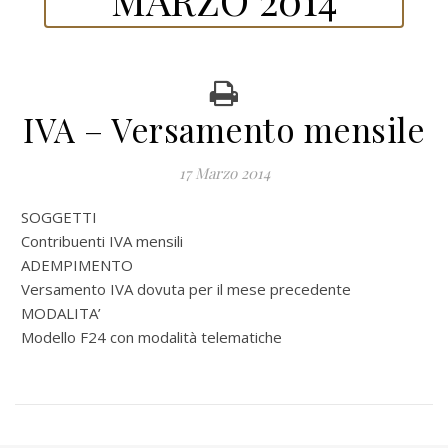
IVA – Versamento mensile
17 Marzo 2014
SOGGETTI
Contribuenti IVA mensili
ADEMPIMENTO
Versamento IVA dovuta per il mese precedente
MODALITA’
Modello F24 con modalità telematiche