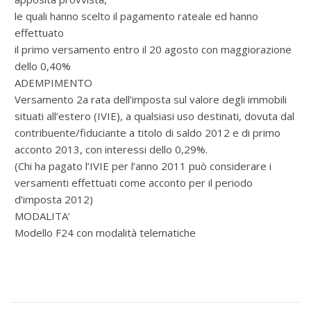
le quali hanno scelto il pagamento rateale ed hanno
effettuato
il primo versamento entro il 20 agosto con maggiorazione
dello 0,40%
ADEMPIMENTO
Versamento 2a rata dell’imposta sul valore degli immobili
situati all’estero (IVIE), a qualsiasi uso destinati, dovuta dal
contribuente/fiduciante a titolo di saldo 2012 e di primo
acconto 2013, con interessi dello 0,29%.
(Chi ha pagato l’IVIE per l’anno 2011 può considerare i
versamenti effettuati come acconto per il periodo
d’imposta 2012)
MODALITA’
Modello F24 con modalità telematiche