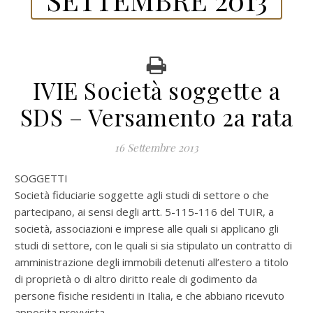
IVIE Società soggette a
SDS – Versamento 2a rata
16 Settembre 2013
SOGGETTI
Società fiduciarie soggette agli studi di settore o che
partecipano, ai sensi degli artt. 5-115-116 del TUIR, a
società, associazioni e imprese alle quali si applicano gli
studi di settore, con le quali si sia stipulato un contratto di
amministrazione degli immobili detenuti all’estero a titolo
di proprietà o di altro diritto reale di godimento da
persone fisiche residenti in Italia, e che abbiano ricevuto
apposita provvista,