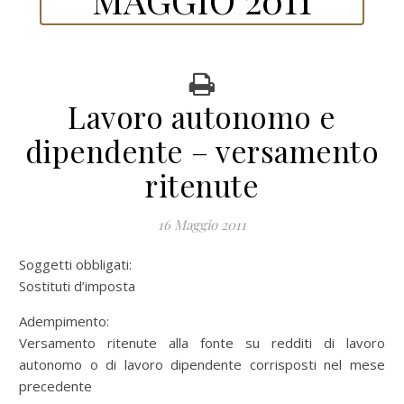
Lavoro autonomo e
dipendente – versamento
ritenute
16 Maggio 2011
Soggetti obbligati:
Sostituti d’imposta
Adempimento:
Versamento ritenute alla fonte su redditi di lavoro
autonomo o di lavoro dipendente corrisposti nel mese
precedente