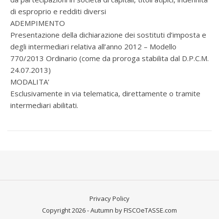
di esproprio e redditi diversi
ADEMPIMENTO
Presentazione della dichiarazione dei sostituti d’imposta e
degli intermediari relativa all’anno 2012 – Modello
770/2013 Ordinario (come da proroga stabilita dal D.P.C.M.
24.07.2013)
MODALITA’
Esclusivamente in via telematica, direttamente o tramite
intermediari abilitati.
Privacy Policy
Copyright 2026 - Autumn by FISCOeTASSE.com