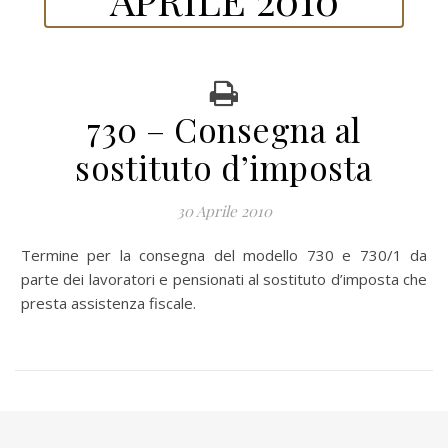
730 – Consegna al
sostituto d’imposta
30 Aprile 2010
Termine per la consegna del modello 730 e 730/1 da
parte dei lavoratori e pensionati al sostituto d’imposta che
presta assistenza fiscale.