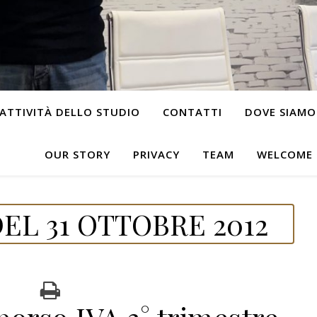
ATTIVITÀ DELLO STUDIO
CONTATTI
DOVE SIAMO
OUR STORY
PRIVACY
TEAM
WELCOME
EL 31 OTTOBRE 2012