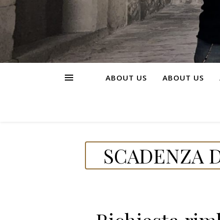
ABOUT US
ABOUT US
SCADENZA D