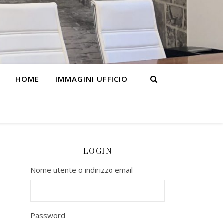
HOME
IMMAGINI UFFICIO
LOGIN
Nome utente o indirizzo email
Password