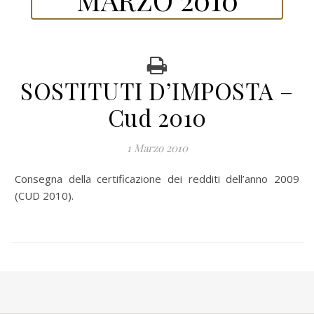
SOSTITUTI D’IMPOSTA –
Cud 2010
1 Marzo 2010
Consegna della certificazione dei redditi dell’anno 2009
(CUD 2010).