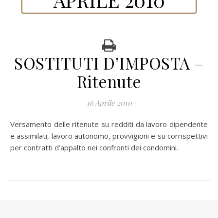
SOSTITUTI D’IMPOSTA –
Ritenute
16 Aprile 2010
Versamento delle ritenute su redditi da lavoro dipendente
e assimilati, lavoro autonomo, provvigioni e su corrispettivi
per contratti d’appalto nei confronti dei condomini.