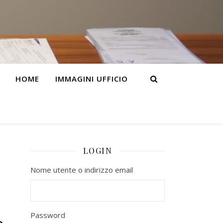
HOME
IMMAGINI UFFICIO
LOGIN
Nome utente o indirizzo email
Password