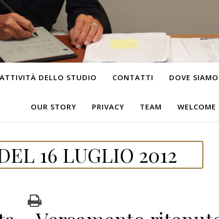
ATTIVITÀ DELLO STUDIO
CONTATTI
DOVE SIAMO
OUR STORY
PRIVACY
TEAM
WELCOME
EL 16 LUGLIO 2012