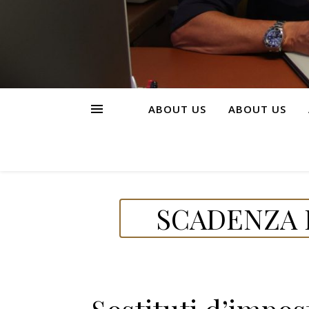
ABOUT US
ABOUT US
SCADENZA D